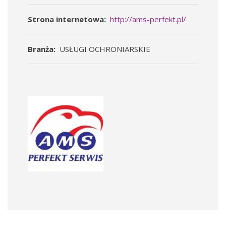
Strona internetowa
http://ams-perfekt.pl/
Branża
USŁUGI OCHRONIARSKIE