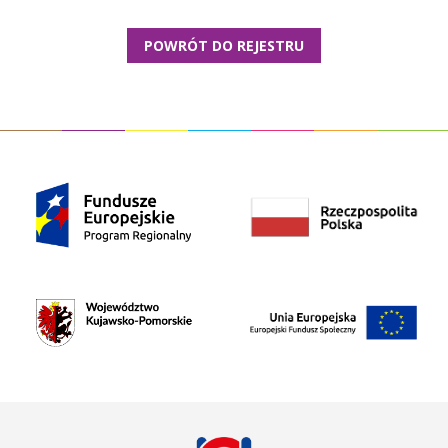
POWRÓT DO REJESTRU